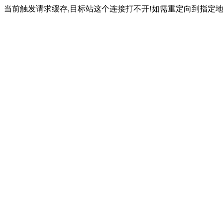
当前触发请求缓存,目标站这个连接打不开!如需重定向到指定地址