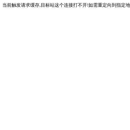
当前触发请求缓存,目标站这个连接打不开!如需重定向到指定地址