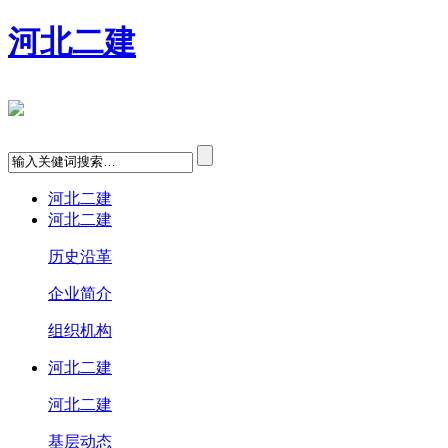
河北二建
河北二建
河北二建
历史沿革
企业简介
组织机构
河北二建
河北二建
基层动态