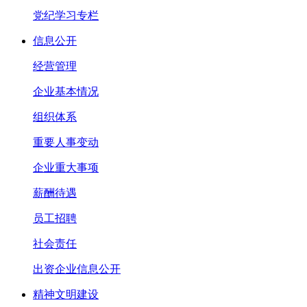
党纪学习专栏
信息公开
经营管理
企业基本情况
组织体系
重要人事变动
企业重大事项
薪酬待遇
员工招聘
社会责任
出资企业信息公开
精神文明建设