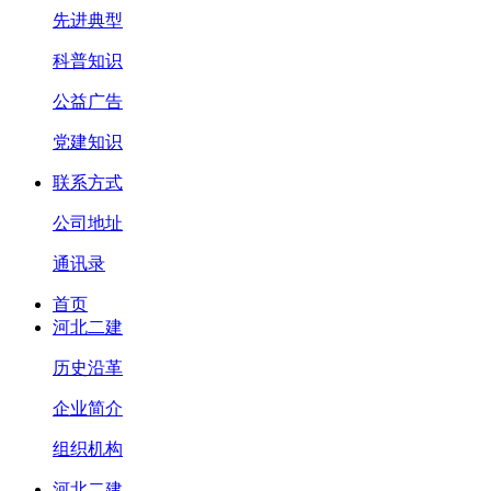
先进典型
科普知识
公益广告
党建知识
联系方式
公司地址
通讯录
首页
河北二建
历史沿革
企业简介
组织机构
河北二建